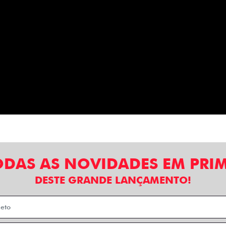
ODAS AS NOVIDADES EM PRI
DESTE GRANDE LANÇAMENTO!