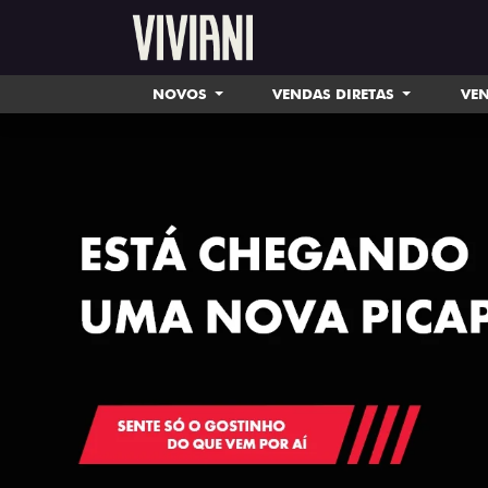
NOVOS
VENDAS DIRETAS
VEN