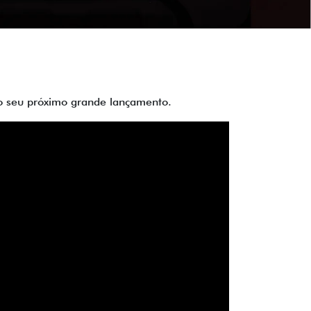
 do seu próximo grande lançamento.