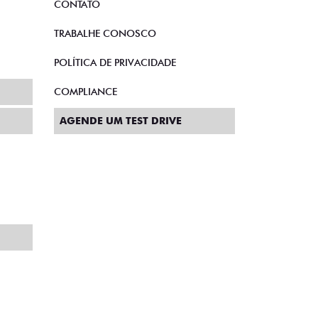
CONTATO
TRABALHE CONOSCO
POLÍTICA DE PRIVACIDADE
COMPLIANCE
AGENDE UM TEST DRIVE