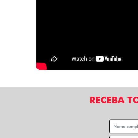
RECEBA T