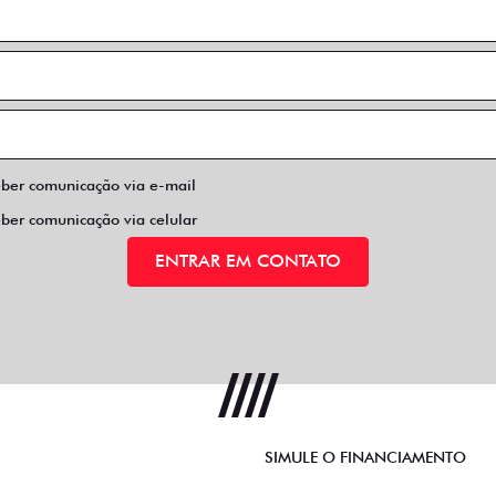
eber comunicação via e-mail
eber comunicação via celular
ENTRAR EM CONTATO
SIMULE O FINANCIAMENTO