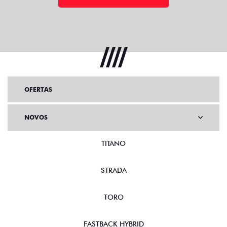
OFERTAS
NOVOS
TITANO
STRADA
TORO
FASTBACK HYBRID