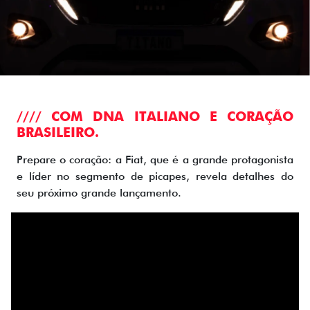
//// COM DNA ITALIANO E CORAÇÃO
BRASILEIRO.
Prepare o coração: a Fiat, que é a grande protagonista
e líder no segmento de picapes, revela detalhes do
seu próximo grande lançamento.