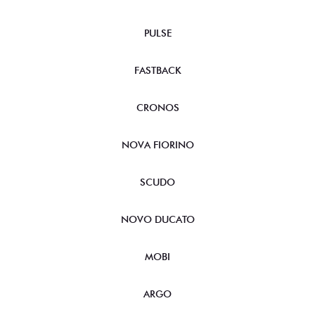
PULSE
FASTBACK
CRONOS
NOVA FIORINO
SCUDO
NOVO DUCATO
MOBI
ARGO