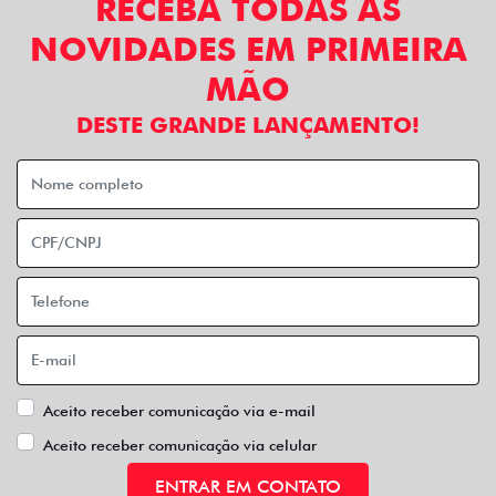
RECEBA TODAS AS
NOVIDADES EM PRIMEIRA
MÃO
DESTE GRANDE LANÇAMENTO!
Aceito receber comunicação via e-mail
Aceito receber comunicação via celular
ENTRAR EM CONTATO