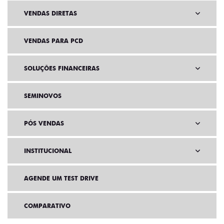
VENDAS DIRETAS
VENDAS PARA PCD
SOLUÇÕES FINANCEIRAS
SEMINOVOS
PÓS VENDAS
INSTITUCIONAL
AGENDE UM TEST DRIVE
COMPARATIVO