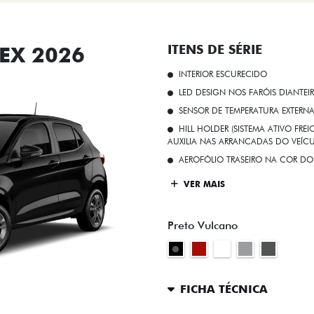
EX 2026
ITENS DE SÉRIE
INTERIOR ESCURECIDO
LED DESIGN NOS FARÓIS DIANTEI
SENSOR DE TEMPERATURA EXTERN
HILL HOLDER (SISTEMA ATIVO FR
AUXILIA NAS ARRANCADAS DO VEÍCU
AEROFÓLIO TRASEIRO NA COR DO
VER MAIS
Preto Vulcano
FICHA TÉCNICA