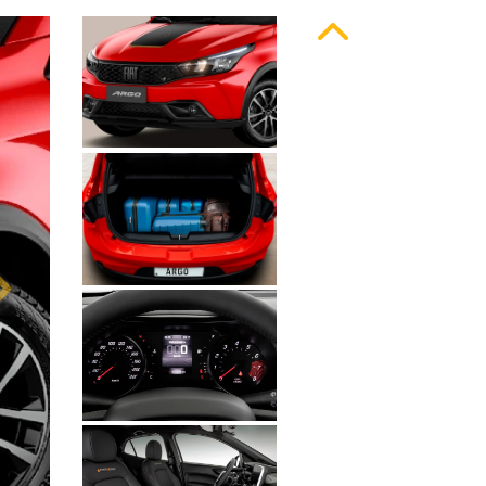
Anterior
Próximo