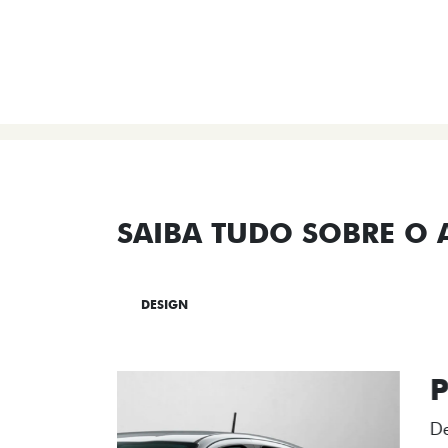
SAIBA TUDO SOBRE O
DESIGN
TECNOLOGIA
PERF