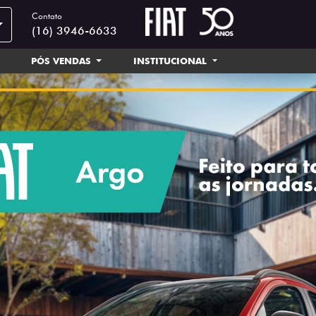
Contato
(16) 3946-6633
PÓS VENDAS
INSTITUCIONAL