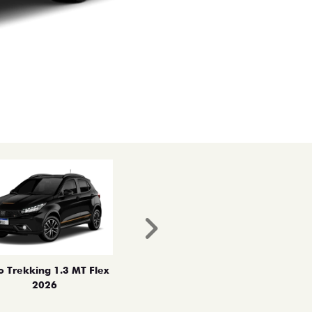
Próximo
o Trekking 1.3 MT Flex
2026