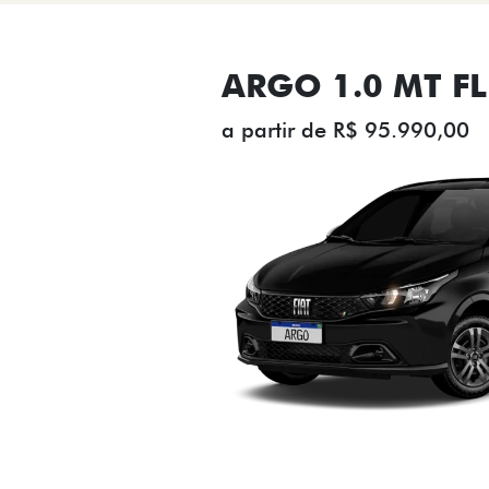
ARGO 1.0 MT FL
a partir de R$ 95.990,00