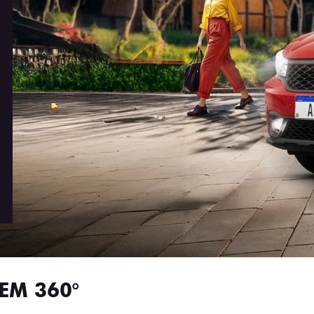
EM 360°