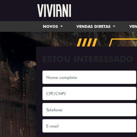
NOVOS
VENDAS DIRETAS
VEN
ESTOU INTERESSADO