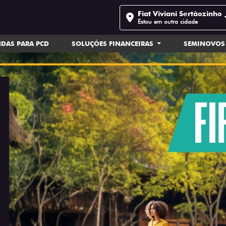
Fiat Viviani Sertãozinho
Estou em outra cidade
DAS PARA PCD
SOLUÇÕES FINANCEIRAS
SEMINOVOS