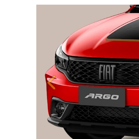
Anterior