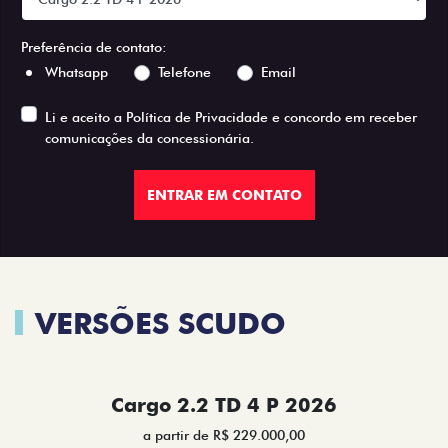
Preferência de contato:
Whatsapp
Telefone
Email
Li e aceito a
Política de Privacidade
e concordo em receber
comunicações da concessionária.
ENTRAR EM CONTATO
VERSÕES SCUDO
Cargo 2.2 TD 4 P 2026
a partir de R$ 229.000,00