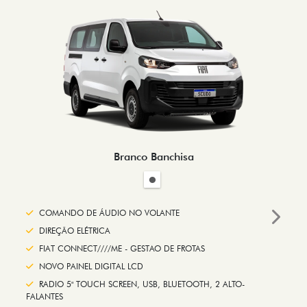
Branco Banchisa
COMANDO DE ÁUDIO NO VOLANTE
Next
DIREÇÃO ELÉTRICA
FIAT CONNECT////ME - GESTAO DE FROTAS
NOVO PAINEL DIGITAL LCD
RADIO 5" TOUCH SCREEN, USB, BLUETOOTH, 2 ALTO-
FALANTES