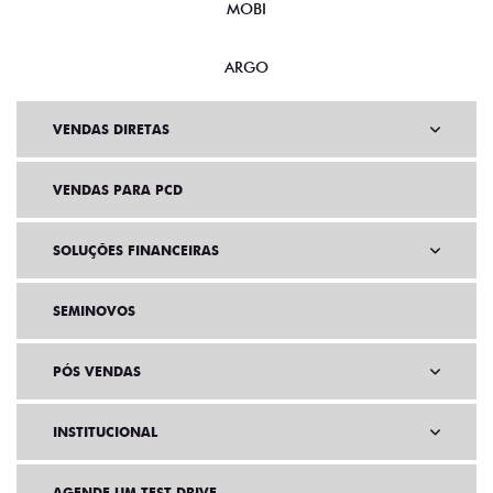
MOBI
ARGO
VENDAS DIRETAS
VENDAS PARA PCD
SOLUÇÕES FINANCEIRAS
SEMINOVOS
PÓS VENDAS
INSTITUCIONAL
AGENDE UM TEST DRIVE