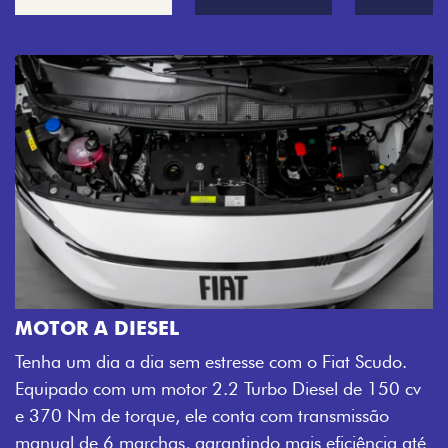
MOTOR A DIESEL
Tenha um dia a dia sem estresse com o Fiat Scudo.
Equipado com um motor 2.2 Turbo Diesel de 150 cv
e 370 Nm de torque, ele conta com transmissão
manual de 6 marchas, garantindo mais eficiência até