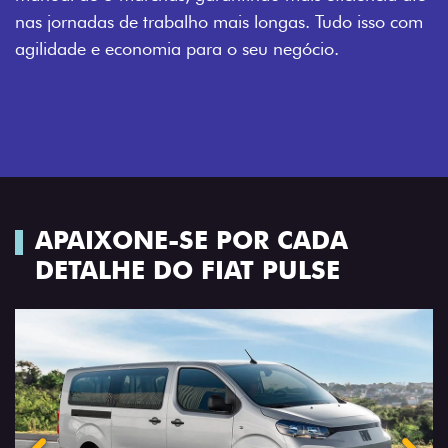
nas jornadas de trabalho mais longas. Tudo isso com
agilidade e economia para o seu negócio.
APAIXONE-SE POR CADA
DETALHE DO FIAT PULSE