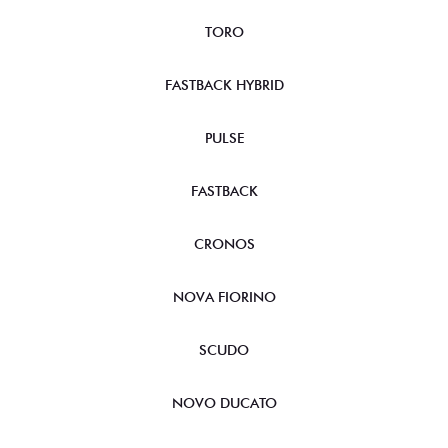
TORO
FASTBACK HYBRID
PULSE
FASTBACK
CRONOS
NOVA FIORINO
SCUDO
NOVO DUCATO