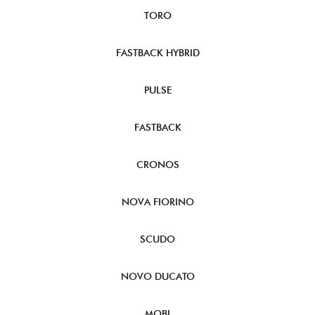
TORO
FASTBACK HYBRID
PULSE
FASTBACK
CRONOS
NOVA FIORINO
SCUDO
NOVO DUCATO
MOBI