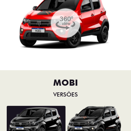
MOBI
VERSÕES