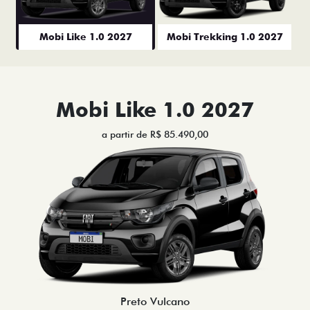
Mobi Like 1.0 2027
Mobi Trekking 1.0 2027
Mobi Like 1.0 2027
a partir de R$ 85.490,00
Preto Vulcano