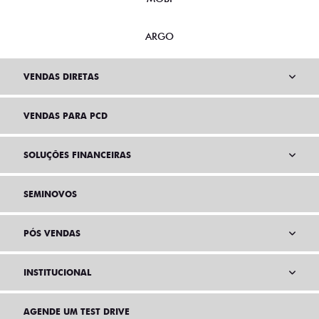
ARGO
VENDAS DIRETAS
VENDAS PARA PCD
SOLUÇÕES FINANCEIRAS
SEMINOVOS
PÓS VENDAS
INSTITUCIONAL
AGENDE UM TEST DRIVE