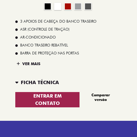
3 APOIOS DE CABEÇA DO BANCO TRASEIRO
ASR (CONTROLE DE TRAÇÃO)
AR-CONDICIONADO
BANCO TRASEIRO REBATÍVEL
BARRA DE PROTEÇÃO NAS PORTAS
VER MAIS
FICHA TÉCNICA
Comparar
ENTRAR EM
versão
CONTATO