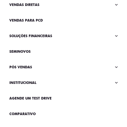
VENDAS DIRETAS
VENDAS PARA PCD
SOLUÇÕES FINANCEIRAS
SEMINOVOS
PÓS VENDAS
INSTITUCIONAL
AGENDE UM TEST DRIVE
COMPARATIVO