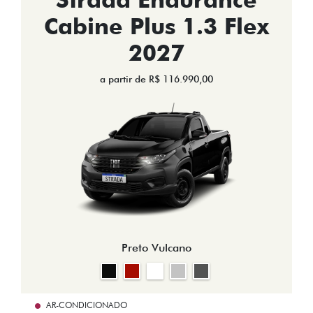
Cabine Plus 1.3 Flex
2027
a partir de R$ 116.990,00
Preto Vulcano
AR-CONDICIONADO