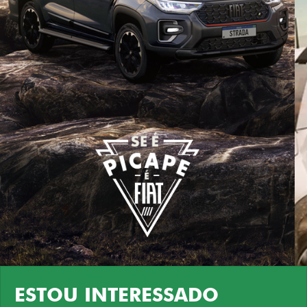
ESTOU INTERESSADO