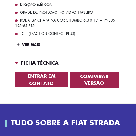
DIREÇÃO ELÉTRICA
GRADE DE PROTECAO NO VIDRO TRASEIRO
RODA EM CHAPA NA COR CHUMBO 6.0 X 15" + PNEUS
195/65 R15
TC+ (TRACTION CONTROL PLUS)
VER MAIS
FICHA TÉCNICA
ENTRAR EM
COMPARAR
VERSÃO
CONTATO
TUDO SOBRE A FIAT STRADA