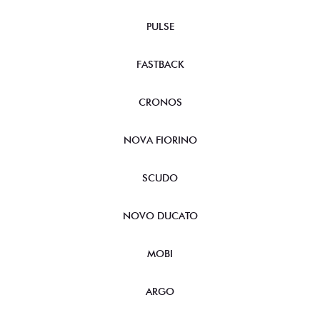
PULSE
FASTBACK
CRONOS
NOVA FIORINO
SCUDO
NOVO DUCATO
MOBI
ARGO