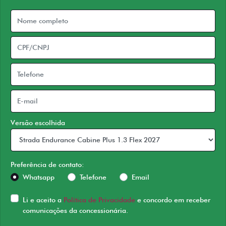
Versão escolhida
Preferência de contato:
Whatsapp
Telefone
Email
Li e aceito a
Política de Privacidade
e concordo em receber
comunicações da concessionária.