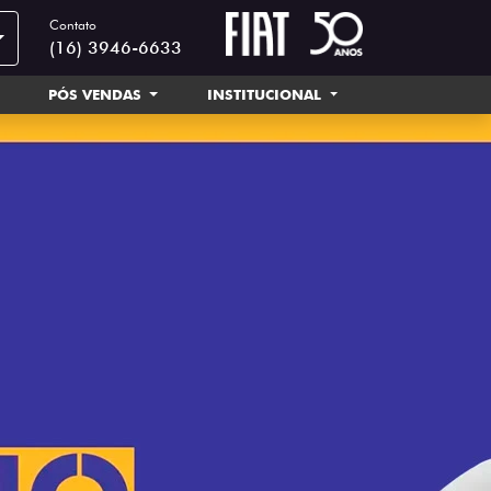
Contato
(16) 3946-6633
PÓS VENDAS
INSTITUCIONAL