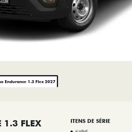
no Endurance 1.3 Flex 2027
1.3 FLEX
ITENS DE SÉRIE
ALARME