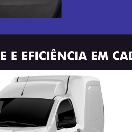
 E EFICIÊNCIA EM C