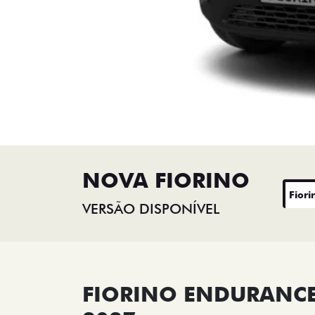
NOVA FIORINO
Fiori
VERSÃO DISPONÍVEL
FIORINO ENDURANCE 