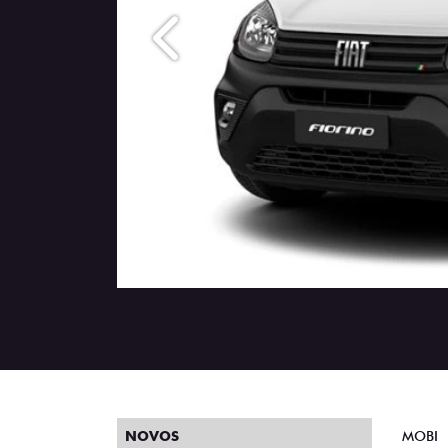
Anterior