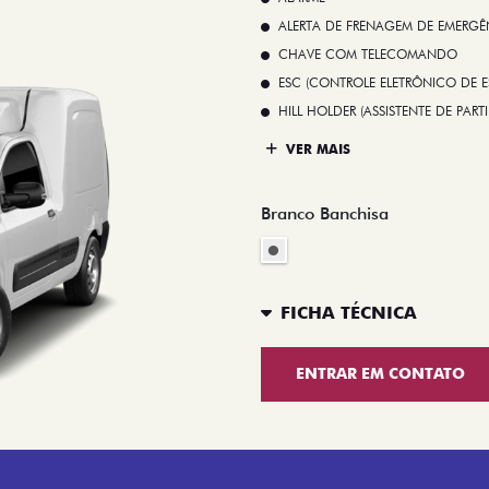
ALERTA DE FRENAGEM DE EMERGÊ
CHAVE COM TELECOMANDO
ESC (CONTROLE ELETRÔNICO DE E
HILL HOLDER (ASSISTENTE DE PAR
VER MAIS
Branco Banchisa
FICHA TÉCNICA
ENTRAR EM CONTATO