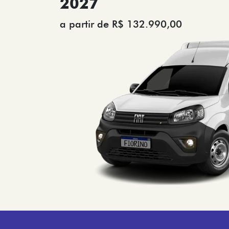
2027
a partir de R$ 132.990,00