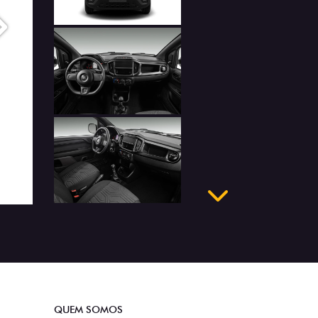
Próximo
Próximo