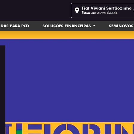
Fiat Viviani Sertãozinho
Estou em outra cidade
DAS PARA PCD
SOLUÇÕES FINANCEIRAS
SEMINOVOS