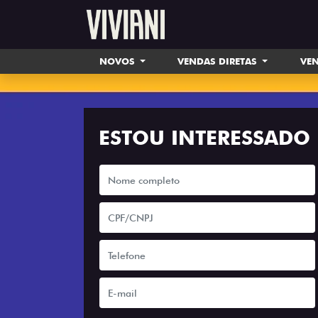
NOVOS
VENDAS DIRETAS
VEN
ESTOU INTERESSADO