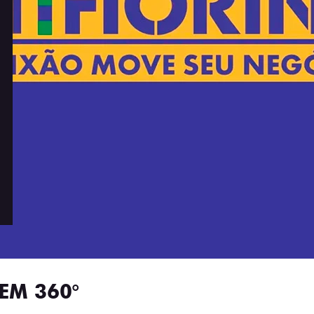
EM 360°