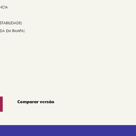
NCIA
STABILIDADE)
TIDA EM RAMPA)
Comparar versão