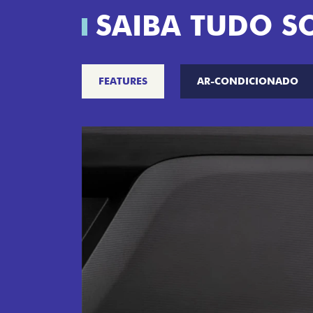
SAIBA TUDO S
FEATURES
AR-CONDICIONADO