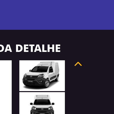
ADA DETALHE
Anterior