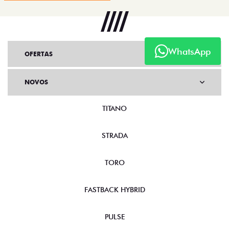
WhatsApp
OFERTAS
NOVOS
TITANO
STRADA
TORO
FASTBACK HYBRID
PULSE