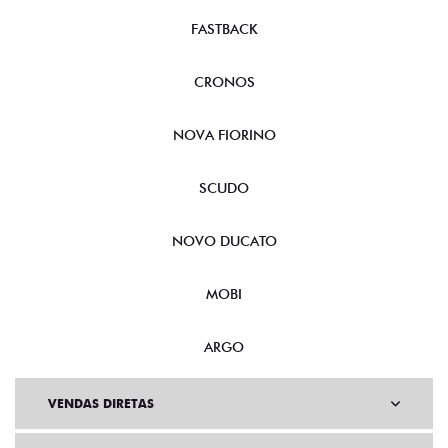
FASTBACK
CRONOS
NOVA FIORINO
SCUDO
NOVO DUCATO
MOBI
ARGO
VENDAS DIRETAS