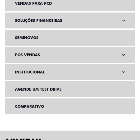
VENDAS PARA PCD
SOLUÇÕES FINANCEIRAS
SEMINOVOS
PÓS VENDAS
INSTITUCIONAL
AGENDE UM TEST DRIVE
COMPARATIVO