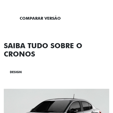
ENTRAR EM CONTATO
COMPARAR VERSÃO
SAIBA TUDO SOBRE O
CRONOS
DESIGN
TECNOLOGIA
PERFORMANCE