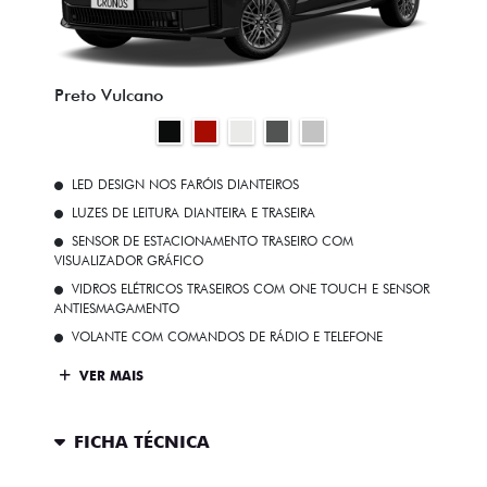
Preto Vulcano
LED DESIGN NOS FARÓIS DIANTEIROS
LUZES DE LEITURA DIANTEIRA E TRASEIRA
SENSOR DE ESTACIONAMENTO TRASEIRO COM
VISUALIZADOR GRÁFICO
VIDROS ELÉTRICOS TRASEIROS COM ONE TOUCH E SENSOR
ANTIESMAGAMENTO
VOLANTE COM COMANDOS DE RÁDIO E TELEFONE
VER MAIS
FICHA TÉCNICA