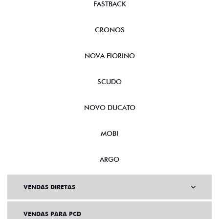
FASTBACK
CRONOS
NOVA FIORINO
SCUDO
NOVO DUCATO
MOBI
ARGO
VENDAS DIRETAS
VENDAS PARA PCD