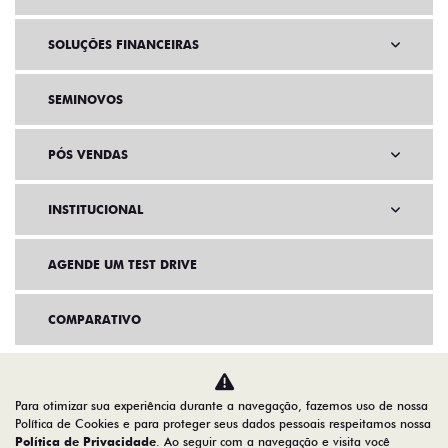
SOLUÇÕES FINANCEIRAS
SEMINOVOS
PÓS VENDAS
INSTITUCIONAL
AGENDE UM TEST DRIVE
COMPARATIVO
Para otimizar sua experiência durante a navegação, fazemos uso de nossa
Política de Cookies e para proteger seus dados pessoais respeitamos nossa
Política de Privacidade
. Ao seguir com a navegação e visita você