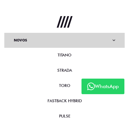
NOVOS
TITANO
STRADA
WhatsApp
TORO
FASTBACK HYBRID
PULSE