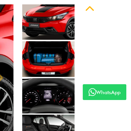
Anterior
Próximo
WhatsApp