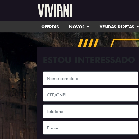
OFERTAS
NOVOS
VENDAS DIRETAS
ESTOU INTERESSADO