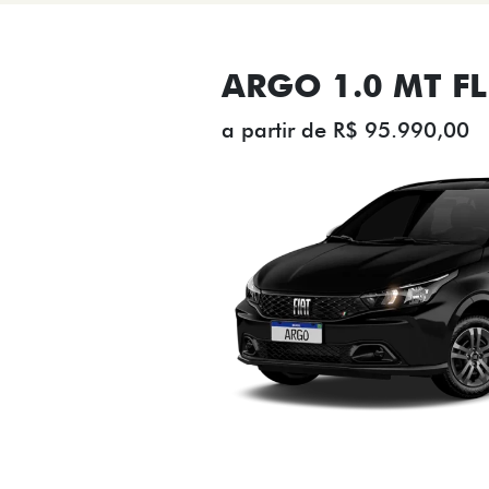
ARGO 1.0 MT FL
a partir de R$ 95.990,00