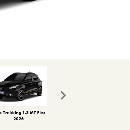
Próximo
o Trekking 1.3 MT Flex
2026