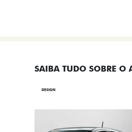
SAIBA TUDO SOBRE O
DESIGN
TECNOLOGIA
PERF