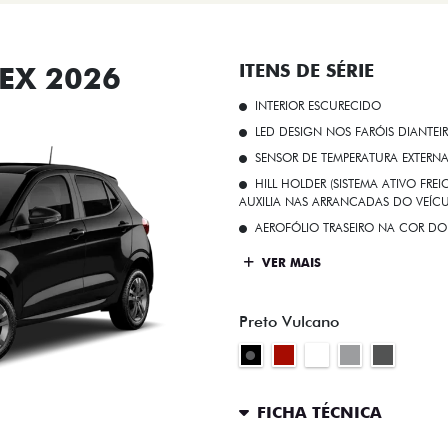
EX 2026
ITENS DE SÉRIE
INTERIOR ESCURECIDO
LED DESIGN NOS FARÓIS DIANTEI
SENSOR DE TEMPERATURA EXTERN
HILL HOLDER (SISTEMA ATIVO FR
AUXILIA NAS ARRANCADAS DO VEÍCU
AEROFÓLIO TRASEIRO NA COR DO
VER MAIS
Preto Vulcano
FICHA TÉCNICA