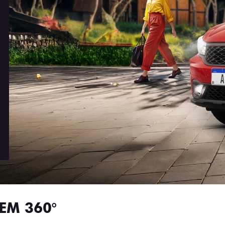
EM 360°