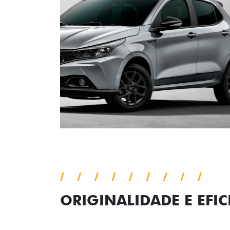
ORIGINALIDADE E EFIC