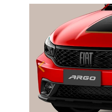
Anterior