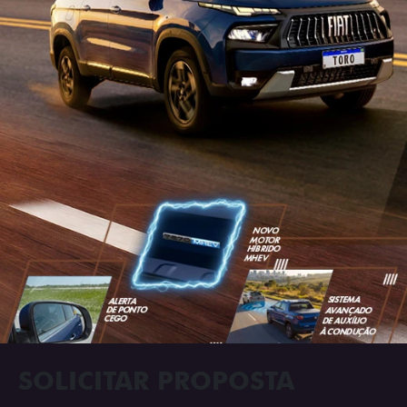
SOLICITAR PROPOSTA