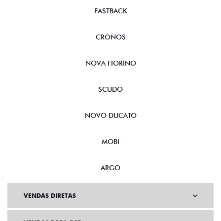
FASTBACK
CRONOS
NOVA FIORINO
SCUDO
NOVO DUCATO
MOBI
ARGO
VENDAS DIRETAS