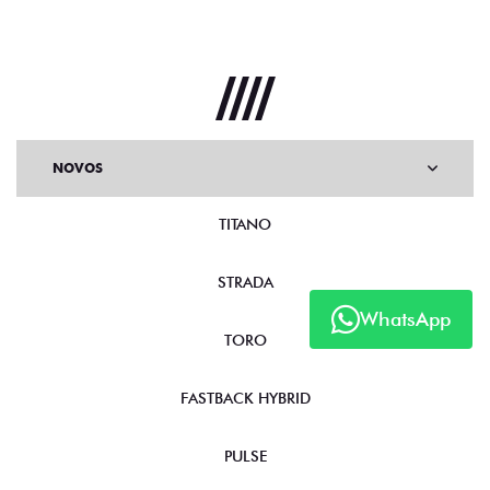
NOVOS
TITANO
STRADA
WhatsApp
TORO
FASTBACK HYBRID
PULSE