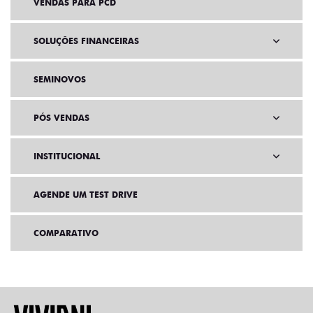
VENDAS PARA PCD
SOLUÇÕES FINANCEIRAS
SEMINOVOS
PÓS VENDAS
INSTITUCIONAL
AGENDE UM TEST DRIVE
COMPARATIVO