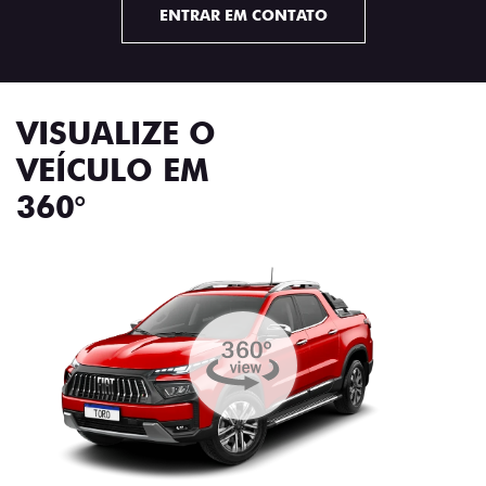
ENTRAR EM CONTATO
VISUALIZE O
VEÍCULO EM
360°