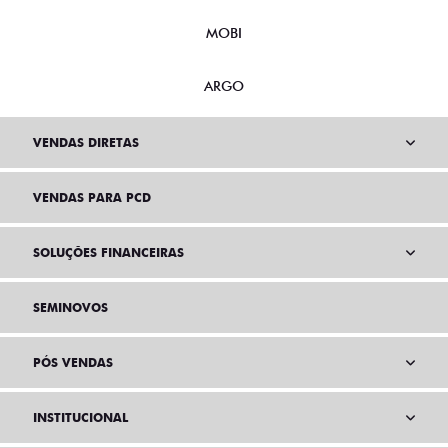
MOBI
ARGO
VENDAS DIRETAS
VENDAS PARA PCD
SOLUÇÕES FINANCEIRAS
SEMINOVOS
PÓS VENDAS
INSTITUCIONAL