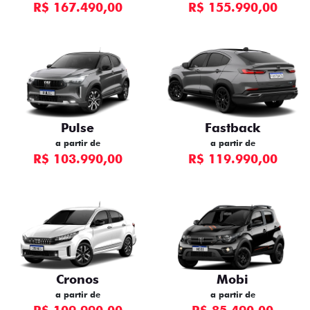
R$ 167.490,00
R$ 155.990,00
Pulse
Fastback
a partir de
a partir de
R$ 103.990,00
R$ 119.990,00
Cronos
Mobi
a partir de
a partir de