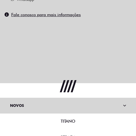
Fale conosco para mais informações
NOVOS
TITANO