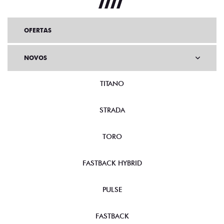
OFERTAS
NOVOS
TITANO
STRADA
TORO
FASTBACK HYBRID
PULSE
FASTBACK