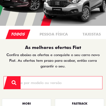
TODOS
PESSOA FÍSICA
TAXISTAS
As melhores ofertas Fiat
Confira abaixo as ofertas e conquiste o seu carro novo
Fiat. As ofertas tem prazo para acabar, então corra
garantir o seu.
MOBI
FASTBACK