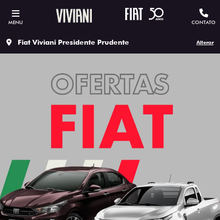
MENU
CONTATO
Fiat Viviani Presidente Prudente
Alterar