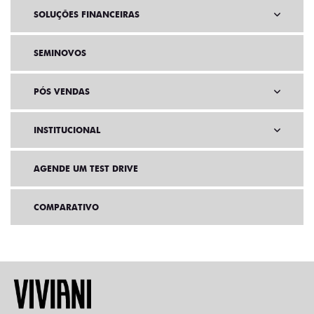
SOLUÇÕES FINANCEIRAS
SEMINOVOS
PÓS VENDAS
INSTITUCIONAL
AGENDE UM TEST DRIVE
COMPARATIVO