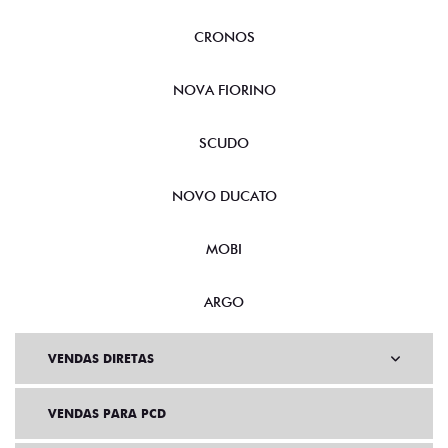
CRONOS
NOVA FIORINO
SCUDO
NOVO DUCATO
MOBI
ARGO
VENDAS DIRETAS
VENDAS PARA PCD