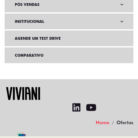
PÓS VENDAS
INSTITUCIONAL
AGENDE UM TEST DRIVE
COMPARATIVO
Home
Ofertas