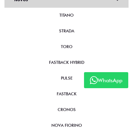
TITANO
STRADA
TORO
FASTBACK HYBRID
PULSE
WhatsApp
FASTBACK
CRONOS
NOVA FIORINO