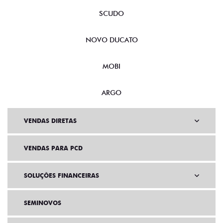
SCUDO
NOVO DUCATO
MOBI
ARGO
VENDAS DIRETAS
VENDAS PARA PCD
SOLUÇÕES FINANCEIRAS
SEMINOVOS