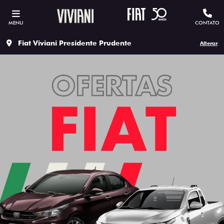
MENU
CONTATO
Fiat Viviani Presidente Prudente
Alterar