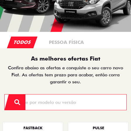
TODOS
PESSOA FÍSICA
As melhores ofertas Fiat
Confira abaixo as ofertas e conquiste o seu carro novo
Fiat. As ofertas tem prazo para acabar, então corra
garantir o seu.
FASTBACK
PULSE