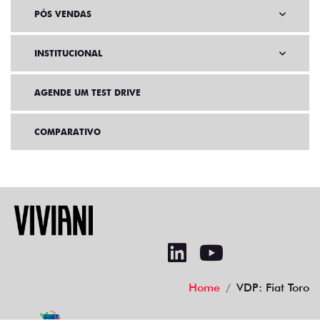
PÓS VENDAS
INSTITUCIONAL
AGENDE UM TEST DRIVE
COMPARATIVO
Home
VDP: Fiat Toro