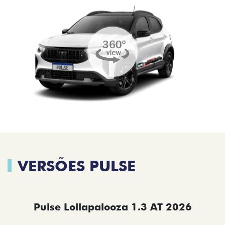
VERSÕES PULSE
Pulse Lollapalooza 1.3 AT 2026