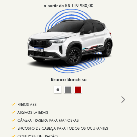
a partir de R$ 119.980,00
Branco Banchisa
Next
FREIOS ABS
AIRBAGS LATERAIS
CÂMERA TRASEIRA PARA MANOBRAS
ENCOSTO DE CABEÇA PARA TODOS OS OCUPANTES
CONTROLE DE TRAÇÃO