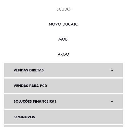
SCUDO
NOVO DUCATO
MOBI
ARGO
VENDAS DIRETAS
VENDAS PARA PCD
SOLUÇÕES FINANCEIRAS
SEMINOVOS