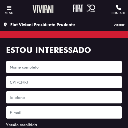
MENU
CONTATO
Fiat Viviani Presidente Prudente
Alterar
ESTOU INTERESSADO
Versão escolhida