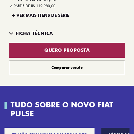
A PARTIR DE R$ 119.980,00
+ VER MAIS ITENS DE SÉRIE
FICHA TÉCNICA
QUERO PROPOSTA
Comparar versão
TUDO SOBRE O NOVO FIAT
PULSE