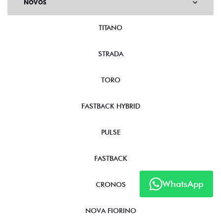
NOVOS
TITANO
STRADA
TORO
FASTBACK HYBRID
PULSE
FASTBACK
WhatsApp
CRONOS
NOVA FIORINO