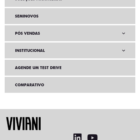
SEMINOVOS
PÓS VENDAS
INSTITUCIONAL
AGENDE UM TEST DRIVE
COMPARATIVO