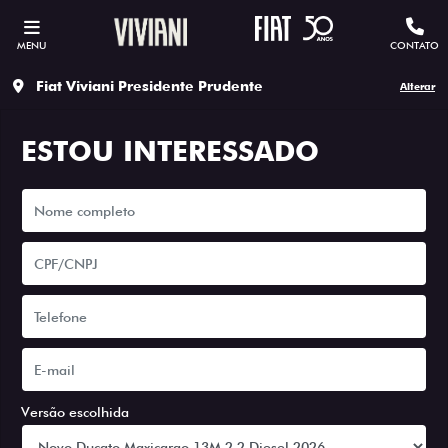
MENU
CONTATO
Fiat Viviani Presidente Prudente
Alterar
ESTOU INTERESSADO
Versão escolhida