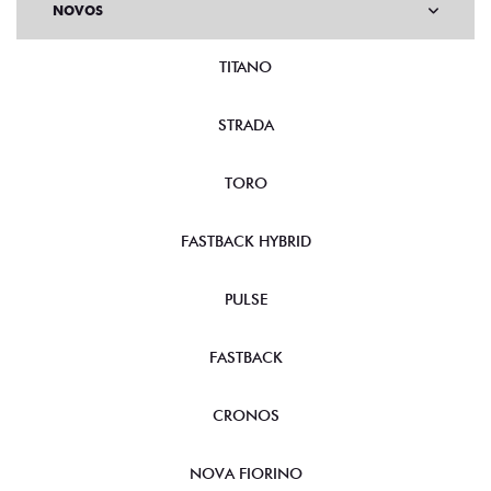
NOVOS
TITANO
STRADA
TORO
FASTBACK HYBRID
PULSE
FASTBACK
CRONOS
NOVA FIORINO