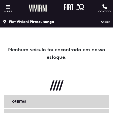
MENU
CONTATO
Fiat Viviani Pirassununga
Alterar
Nenhum veículo foi encontrado em nosso
estoque.
OFERTAS