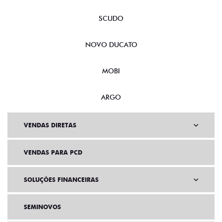
SCUDO
NOVO DUCATO
MOBI
ARGO
VENDAS DIRETAS
VENDAS PARA PCD
SOLUÇÕES FINANCEIRAS
SEMINOVOS