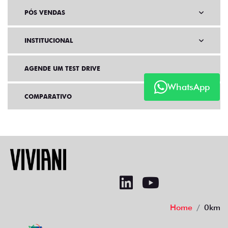
PÓS VENDAS
INSTITUCIONAL
AGENDE UM TEST DRIVE
WhatsApp
COMPARATIVO
Home
0km