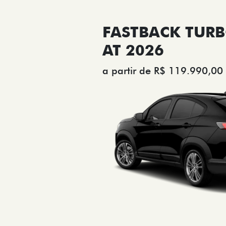
FASTBACK TURB
AT 2026
a partir de R$ 119.990,00