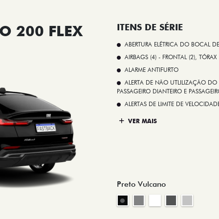
O 200 FLEX
ITENS DE SÉRIE
ABERTURA ELÉTRICA DO BOCAL D
AIRBAGS (4) - FRONTAL (2), TÓRAX
ALARME ANTIFURTO
ALERTA DE NÃO UTLILIZAÇÃO DO 
PASSAGEIRO DIANTEIRO E PASSAGEIRO
ALERTAS DE LIMITE DE VELOCID
VER MAIS
Preto Vulcano