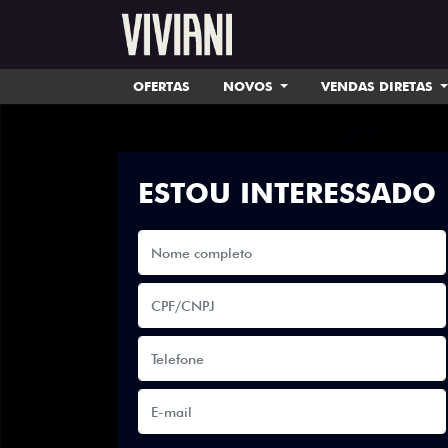
OFERTAS
NOVOS
VENDAS DIRETAS
ESTOU INTERESSADO