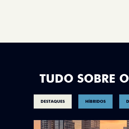
TUDO SOBRE O
DESTAQUES
HÍBRIDOS
D