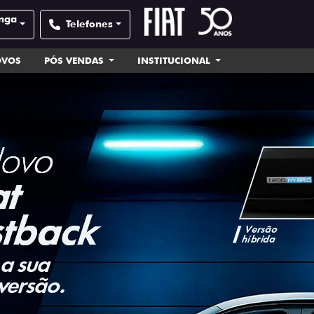
unga
Telefones
OVOS
PÓS VENDAS
INSTITUCIONAL